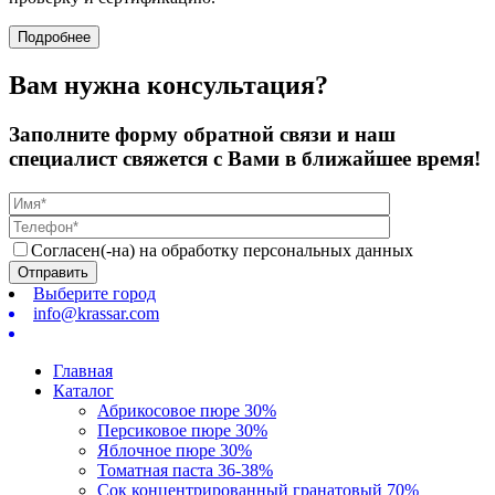
Подробнее
Вам нужна консультация?
Заполните форму обратной связи и наш
специалист свяжется с Вами в ближайшее время!
Согласен(-на) на обработку персональных данных
Выберите город
info@krassar.com
Главная
Каталог
Абрикосовое пюре 30%
Персиковое пюрe 30%
Яблочное пюре 30%
Томатная паста 36-38%
Сок концентрированный гранатовый 70%